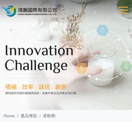
Home
產品專區
柔軟劑