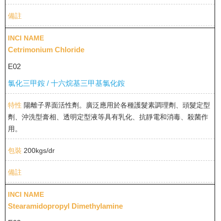
Cetrimonium Chloride
E02
氯化三甲銨 / 十六烷基三甲基氯化銨
陽離子界面活性劑。廣泛應用於各種護髮素調理劑、頭髮定型
劑、沖洗型膏相、透明定型液等具有乳化、抗靜電和消毒、殺菌作
用。
200kgs/dr
Stearamidopropyl Dimethylamine