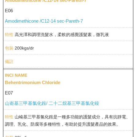
Amodimethicone /C12-14 sec-Pareth-7
E06
Amodimethicone /C12-14 sec-Pareth-7
高光澤和調理洗髮水，柔軟的感覺護髮素，微乳液
200kgs/dr
Behentrimonium Chloride
E07
山嵛基三甲基氯化銨/ 二十二烷基三甲基氯化铵
山崳基三甲基氯化銨是一種多功能的護髮成分，具有抗靜電、
調理、乳化、防腐等多種特性，有助於提升護髮產品的效果。