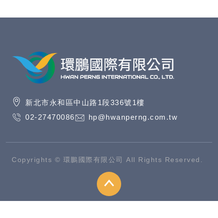
新北市永和區中山路1段336號1樓
02-27470086
hp@hwanperng.com.tw
Copyrights © 環鵬國際有限公司 All Rights Reserved.