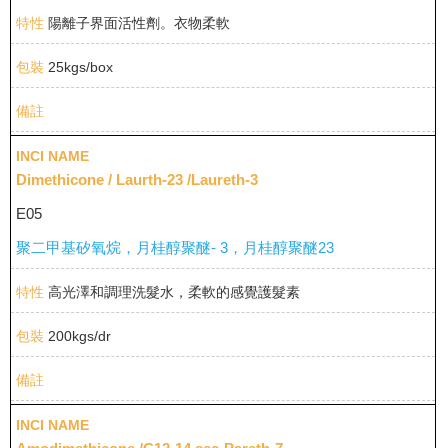
陽離子界面活性劑。衣物柔軟
25kgs/box
Dimethicone / Laurth-23 /Laureth-3
E05
聚二甲基矽氧烷，月桂醇聚醚- 3，月桂醇聚醚23
高光澤和調理洗髮水，柔軟的感覺護髮素
200kgs/dr