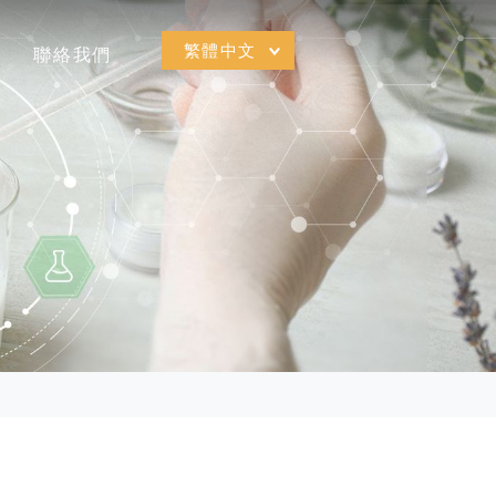
繁體中文
聯絡我們