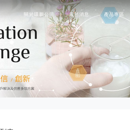
關於環鵬公司
最新消息
產品專區