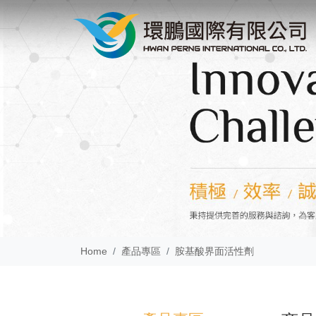
Home
產品專區
胺基酸界面活性劑