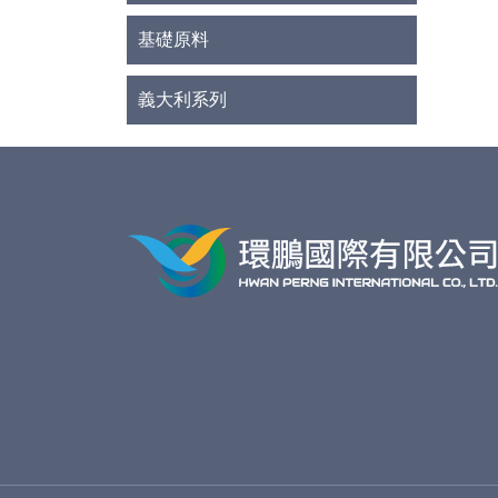
基礎原料
義大利系列