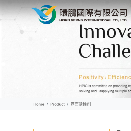
Home
Product
界面活性劑