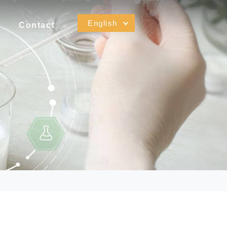
English
Contact